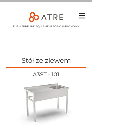
FURNITURE AND EQUIPMENT FOR GASTRONOMY
Stół ze zlewem
A3ST - 101