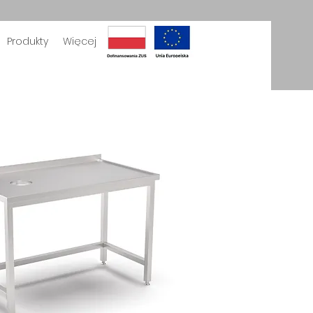
Produkty
Więcej